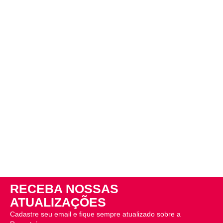
RECEBA NOSSAS
ATUALIZAÇÕES
Cadastre seu email e fique sempre atualizado sobre a