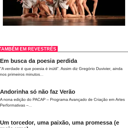
TAMBÉM EM REVESTRÉS
Em busca da poesia perdida
“A verdade é que poesia é inútil”. Assim diz Gregório Duvivier, ainda
nos primeiros minutos...
Andorinha só não faz Verão
A nona edição do PACAP – Programa Avançado de Criação em Artes
Performativas –...
Um torcedor, uma paixão, uma promessa (e