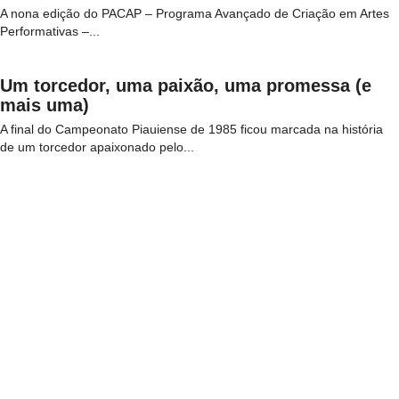
A nona edição do PACAP – Programa Avançado de Criação em Artes
Performativas –...
Um torcedor, uma paixão, uma promessa (e
mais uma)
A final do Campeonato Piauiense de 1985 ficou marcada na história
de um torcedor apaixonado pelo...