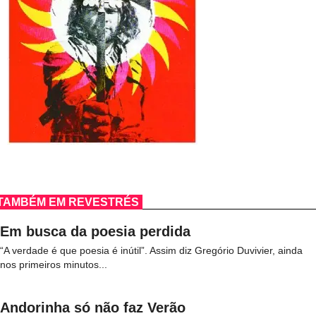
TAMBÉM EM REVESTRÉS
Em busca da poesia perdida
“A verdade é que poesia é inútil”. Assim diz Gregório Duvivier, ainda
nos primeiros minutos...
Andorinha só não faz Verão