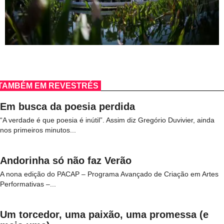
TAMBÉM EM REVESTRÉS
Em busca da poesia perdida
“A verdade é que poesia é inútil”. Assim diz Gregório Duvivier, ainda
nos primeiros minutos...
Andorinha só não faz Verão
A nona edição do PACAP – Programa Avançado de Criação em Artes
Performativas –...
Um torcedor, uma paixão, uma promessa (e