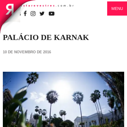
MENU
SIGA-NOS
PALÁCIO DE KARNAK
10 DE NOVEMBRO DE 2016