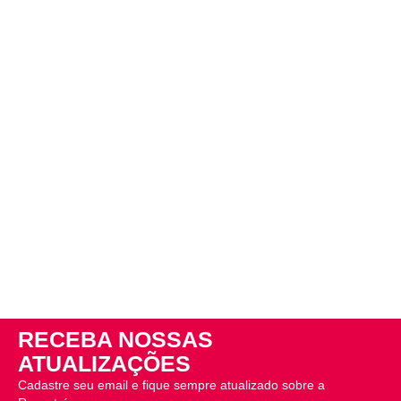
RECEBA NOSSAS
ATUALIZAÇÕES
Cadastre seu email e fique sempre atualizado sobre a