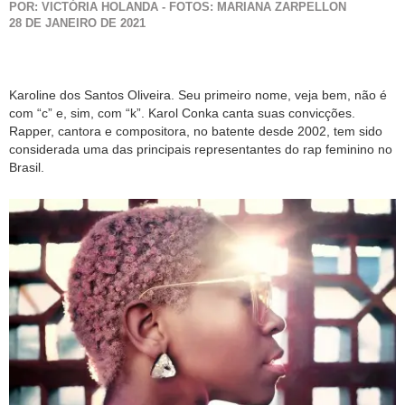
POR: VICTÓRIA HOLANDA - FOTOS: MARIANA ZARPELLON
28 DE JANEIRO DE 2021
Karoline dos Santos Oliveira. Seu primeiro nome, veja bem, não é
com “c” e, sim, com “k”. Karol Conka canta suas convicções.
Rapper, cantora e compositora, no batente desde 2002, tem sido
considerada uma das principais representantes do rap feminino no
Brasil.