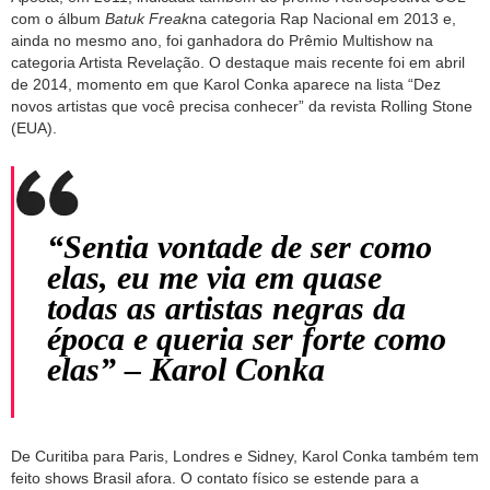
com o álbum
Batuk Freak
na categoria Rap Nacional em 2013 e,
ainda no mesmo ano, foi ganhadora do Prêmio Multishow na
categoria Artista Revelação. O destaque mais recente foi em abril
de 2014, momento em que Karol Conka aparece na lista “Dez
novos artistas que você precisa conhecer” da revista Rolling Stone
(EUA).
“Sentia vontade de ser como
elas, eu me via em quase
todas as artistas negras da
época e queria ser forte como
elas” – Karol Conka
De Curitiba para Paris, Londres e Sidney, Karol Conka também tem
feito shows Brasil afora. O contato físico se estende para a