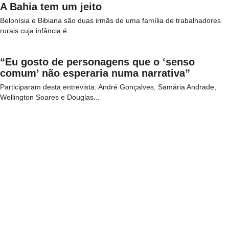
A Bahia tem um jeito
Belonísia e Bibiana são duas irmãs de uma família de trabalhadores
rurais cuja infância é...
“Eu gosto de personagens que o ‘senso
comum’ não esperaria numa narrativa”
Participaram desta entrevista: André Gonçalves, Samária Andrade,
Wellington Soares e Douglas...