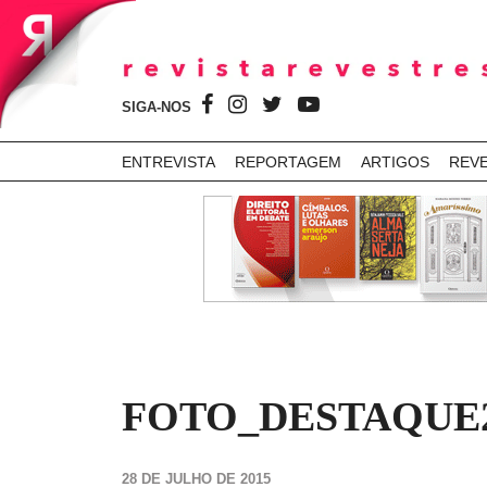
SIGA-NOS
ENTREVISTA
REPORTAGEM
ARTIGOS
REV
FOTO_DESTAQUE
28 DE JULHO DE 2015