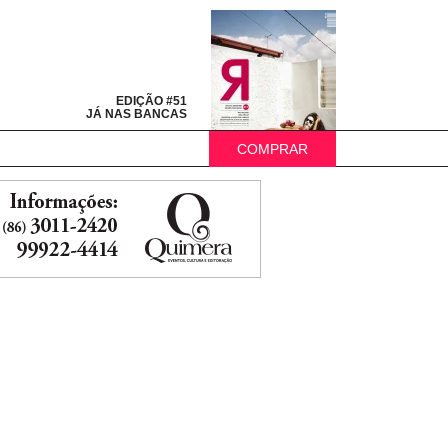
EDIÇÃO #51
JÁ NAS BANCAS
COMPRAR