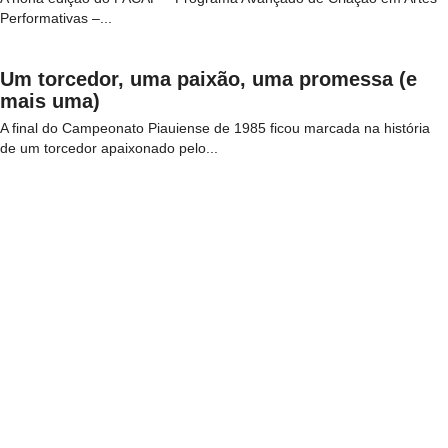
Performativas –...
Um torcedor, uma paixão, uma promessa (e
mais uma)
A final do Campeonato Piauiense de 1985 ficou marcada na história
de um torcedor apaixonado pelo...