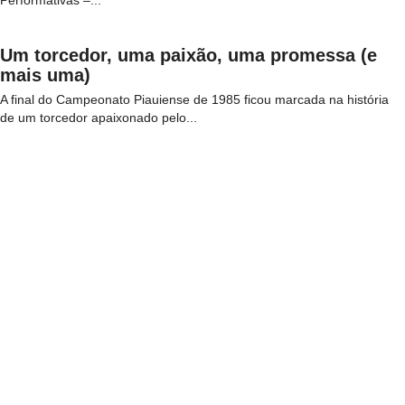
Performativas –...
Um torcedor, uma paixão, uma promessa (e
mais uma)
A final do Campeonato Piauiense de 1985 ficou marcada na história
de um torcedor apaixonado pelo...