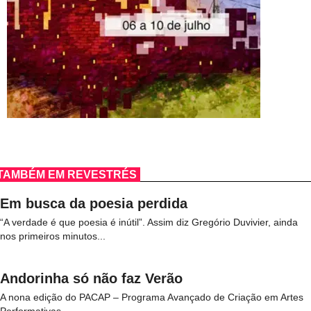
TAMBÉM EM REVESTRÉS
Em busca da poesia perdida
“A verdade é que poesia é inútil”. Assim diz Gregório Duvivier, ainda
nos primeiros minutos...
Andorinha só não faz Verão
A nona edição do PACAP – Programa Avançado de Criação em Artes