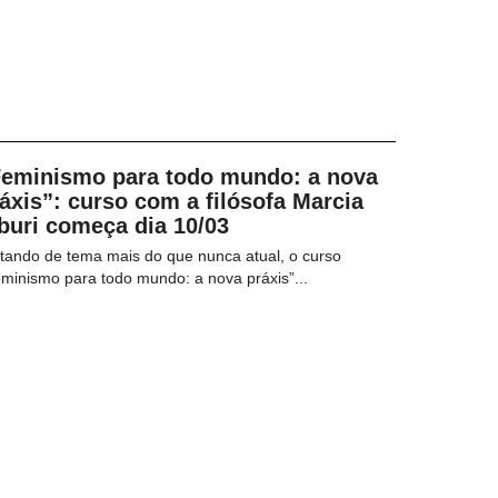
Feminismo para todo mundo: a nova
áxis”: curso com a filósofa Marcia
buri começa dia 10/03
tando de tema mais do que nunca atual, o curso
minismo para todo mundo: a nova práxis”...