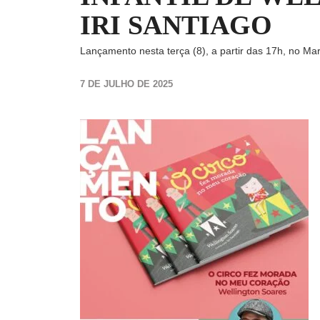
IRI SANTIAGO
Lançamento nesta terça (8), a partir das 17h, no Ma
7 DE JULHO DE 2025