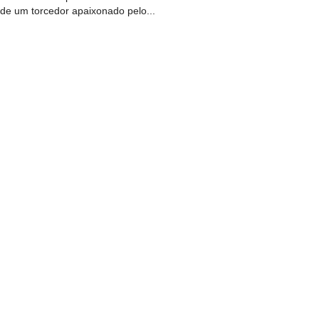
de um torcedor apaixonado pelo...