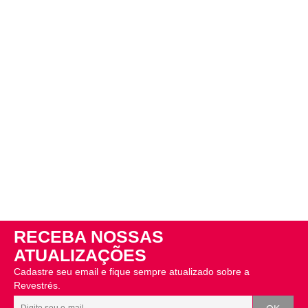
RECEBA NOSSAS
ATUALIZAÇÕES
Cadastre seu email e fique sempre atualizado sobre a
Revestrés.