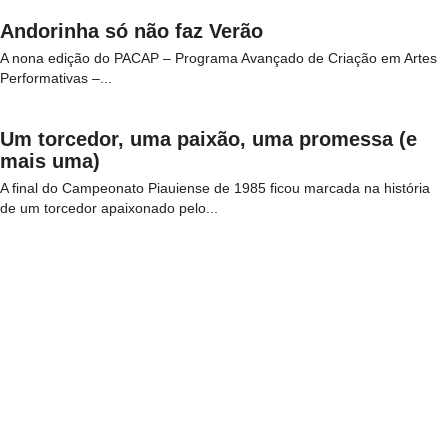
Andorinha só não faz Verão
A nona edição do PACAP – Programa Avançado de Criação em Artes
Performativas –...
Um torcedor, uma paixão, uma promessa (e
mais uma)
A final do Campeonato Piauiense de 1985 ficou marcada na história
de um torcedor apaixonado pelo...