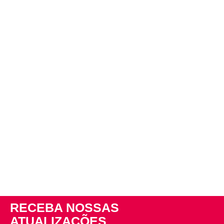
RECEBA NOSSAS
ATUALIZAÇÕES