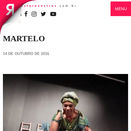
MENU
SIGA-NOS
MARTELO
14 DE OUTUBRO DE 2016