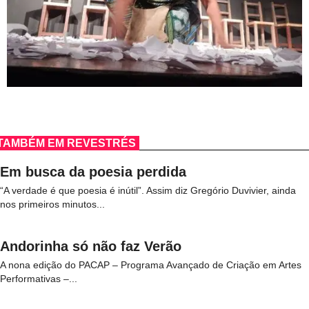
TAMBÉM EM REVESTRÉS
Em busca da poesia perdida
“A verdade é que poesia é inútil”. Assim diz Gregório Duvivier, ainda
nos primeiros minutos...
Andorinha só não faz Verão
A nona edição do PACAP – Programa Avançado de Criação em Artes
Performativas –...