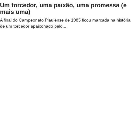
Um torcedor, uma paixão, uma promessa (e
mais uma)
A final do Campeonato Piauiense de 1985 ficou marcada na história
de um torcedor apaixonado pelo...