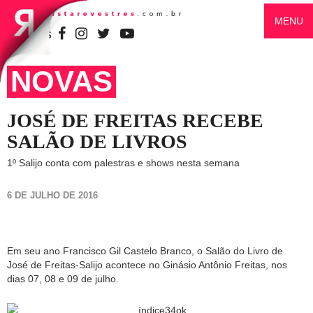
MENU
SIGA-NOS
NOVAS
JOSÉ DE FREITAS RECEBE
SALÃO DE LIVROS
1º Salijo conta com palestras e shows nesta semana
6 DE JULHO DE 2016
Em seu ano Francisco Gil Castelo Branco, o Salão do Livro de
José de Freitas-Salijo acontece no Ginásio Antônio Freitas, nos
dias 07, 08 e 09 de julho.