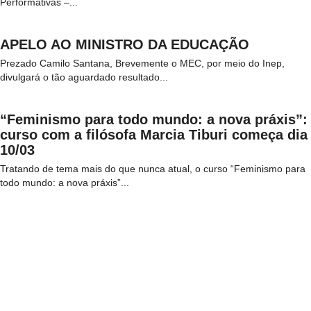
Performativas –...
APELO AO MINISTRO DA EDUCAÇÃO
Prezado Camilo Santana, Brevemente o MEC, por meio do Inep,
divulgará o tão aguardado resultado...
“Feminismo para todo mundo: a nova práxis”:
curso com a filósofa Marcia Tiburi começa dia
10/03
Tratando de tema mais do que nunca atual, o curso “Feminismo para
todo mundo: a nova práxis”...