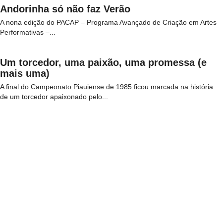
Andorinha só não faz Verão
A nona edição do PACAP – Programa Avançado de Criação em Artes
Performativas –...
Um torcedor, uma paixão, uma promessa (e
mais uma)
A final do Campeonato Piauiense de 1985 ficou marcada na história
de um torcedor apaixonado pelo...