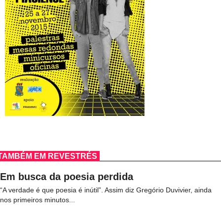
TAMBÉM EM REVESTRÉS
Em busca da poesia perdida
“A verdade é que poesia é inútil”. Assim diz Gregório Duvivier, ainda
nos primeiros minutos...