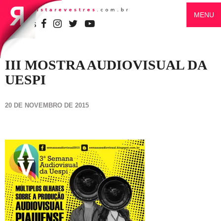
MENU
SIGA-NOS
III MOSTRA AUDIOVISUAL DA
UESPI
20 DE NOVEMBRO DE 2015