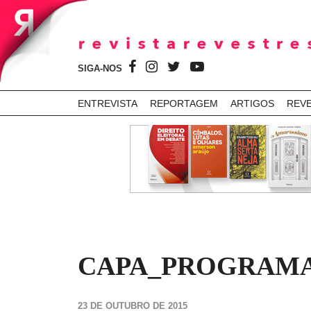
SIGA-NOS
ENTREVISTA
REPORTAGEM
ARTIGOS
REV
CAPA_PROGRAMA
23 DE OUTUBRO DE 2015