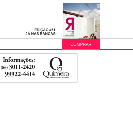
EDIÇÃO #51
JÁ NAS BANCAS
COMPRAR