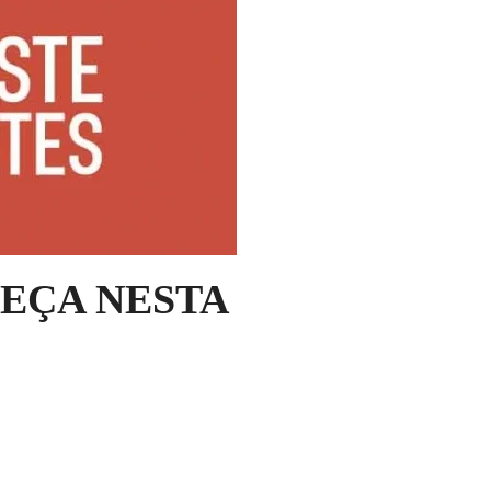
EÇA NESTA