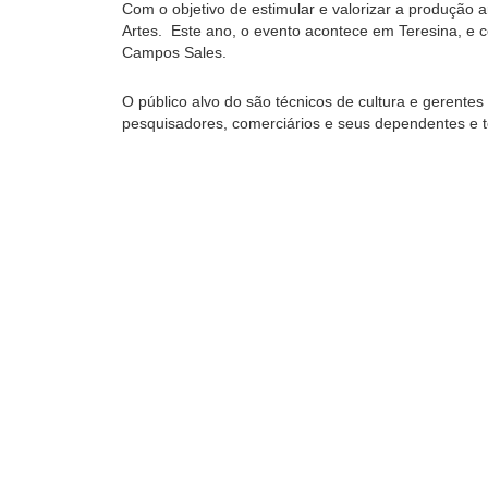
Com o objetivo de estimular e valorizar a produção a
Artes. Este ano, o evento acontece em Teresina, e c
Campos Sales.
O público alvo do são técnicos de cultura e gerentes d
pesquisadores, comerciários e seus dependentes e to