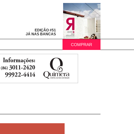
EDIÇÃO #51
JÁ NAS BANCAS
COMPRAR