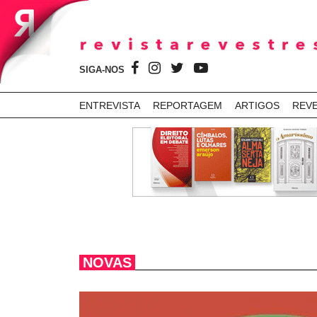
SIGA-NOS
ENTREVISTA
REPORTAGEM
ARTIGOS
REV
NOVAS