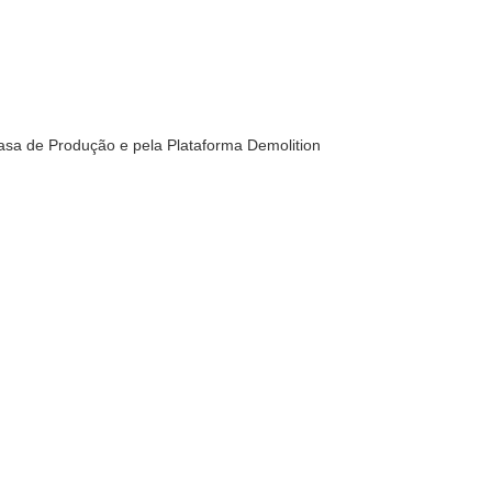
asa de Produção e pela Plataforma Demolition