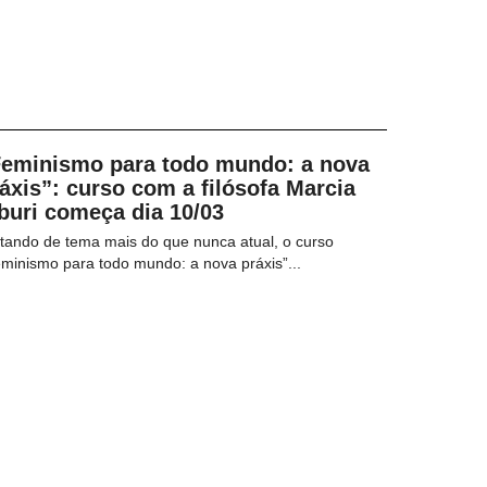
Feminismo para todo mundo: a nova
áxis”: curso com a filósofa Marcia
buri começa dia 10/03
tando de tema mais do que nunca atual, o curso
minismo para todo mundo: a nova práxis”...