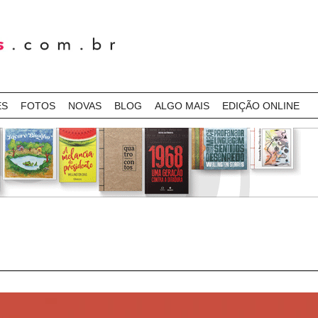
ES
FOTOS
NOVAS
BLOG
ALGO MAIS
EDIÇÃO ONLINE