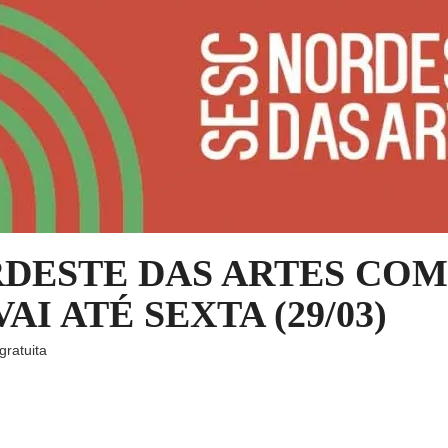
DESTE DAS ARTES COM
VAI ATÉ SEXTA (29/03)
ratuita