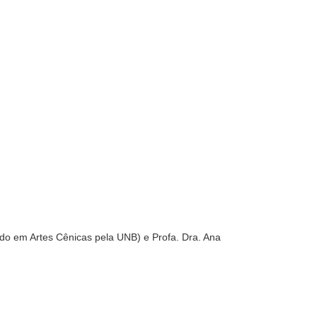
ado em Artes Cênicas pela UNB) e Profa. Dra. Ana