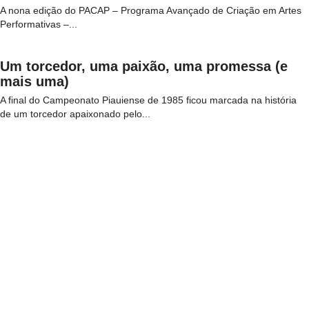
A nona edição do PACAP – Programa Avançado de Criação em Artes
Performativas –...
Um torcedor, uma paixão, uma promessa (e
mais uma)
A final do Campeonato Piauiense de 1985 ficou marcada na história
de um torcedor apaixonado pelo...