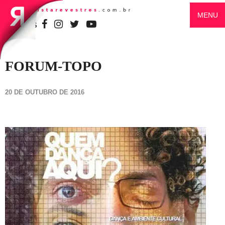
MENU
SIGA-NOS
FORUM-TOPO
20 DE OUTUBRO DE 2016