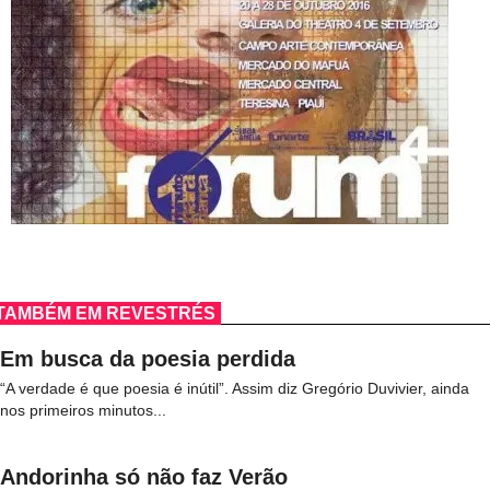
TAMBÉM EM REVESTRÉS
Em busca da poesia perdida
“A verdade é que poesia é inútil”. Assim diz Gregório Duvivier, ainda
nos primeiros minutos...
Andorinha só não faz Verão