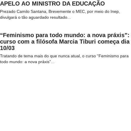
APELO AO MINISTRO DA EDUCAÇÃO
Prezado Camilo Santana, Brevemente o MEC, por meio do Inep,
divulgará o tão aguardado resultado...
“Feminismo para todo mundo: a nova práxis”:
curso com a filósofa Marcia Tiburi começa dia
10/03
Tratando de tema mais do que nunca atual, o curso “Feminismo para
todo mundo: a nova práxis”...