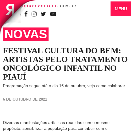
MENU
SIGA-NOS
NOVAS
FESTIVAL CULTURA DO BEM:
ARTISTAS PELO TRATAMENTO
ONCOLÓGICO INFANTIL NO
PIAUÍ
Programação segue até o dia 16 de outubro; veja como colaborar.
6 DE OUTUBRO DE 2021
Diversas manifestações artísticas reunidas com o mesmo
propósito: sensibilizar a população para contribuir com o