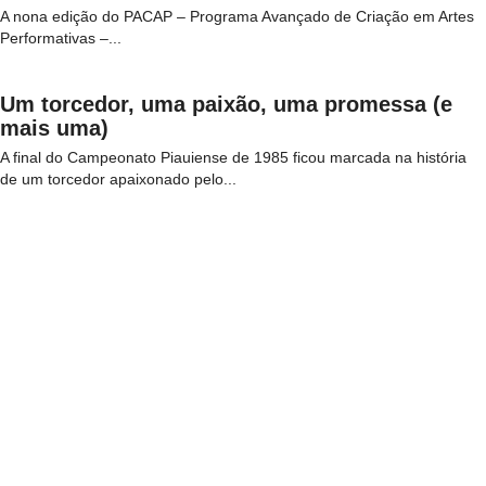
A nona edição do PACAP – Programa Avançado de Criação em Artes
Performativas –...
Um torcedor, uma paixão, uma promessa (e
mais uma)
A final do Campeonato Piauiense de 1985 ficou marcada na história
de um torcedor apaixonado pelo...