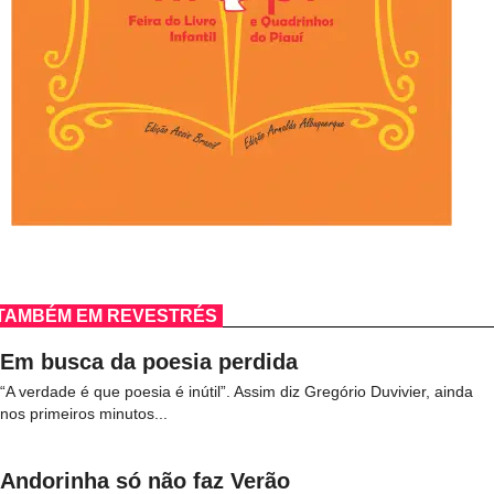
TAMBÉM EM REVESTRÉS
Em busca da poesia perdida
“A verdade é que poesia é inútil”. Assim diz Gregório Duvivier, ainda
nos primeiros minutos...
Andorinha só não faz Verão