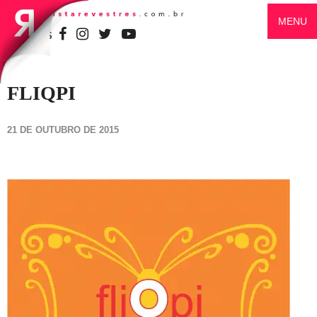
MENU
SIGA-NOS
FLIQPI
21 DE OUTUBRO DE 2015