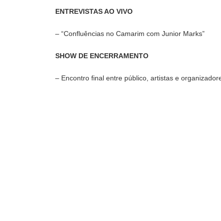
ENTREVISTAS AO VIVO
– “Confluências no Camarim com Junior Marks”
SHOW DE ENCERRAMENTO
– Encontro final entre público, artistas e organizador