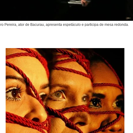
ero Pereira, ator de Bacurau, apresenta espetáculo e participa de mesa redonda.