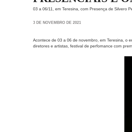
03 a 06/11, em Teresina, com Presença de Silvero P
3 DE NOVEMBRO DE 2021
Acontece de 03 a 06 de novembro, em Teresina, o en
diretores e artistas, festival de perfomance com pre