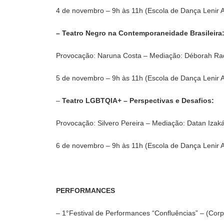
4 de novembro – 9h às 11h (Escola de Dança Lenir 
– Teatro Negro na Contemporaneidade Brasileira
Provocação: Naruna Costa – Mediação: Déborah Ra
5 de novembro – 9h às 11h (Escola de Dança Lenir 
–
Teatro LGBTQIA+ – Perspectivas e Desafios:
Provocação: Silvero Pereira – Mediação: Datan Izak
6 de novembro – 9h às 11h (Escola de Dança Lenir 
PERFORMANCES
– 1°Festival de Performances “Confluências” – (Corpo