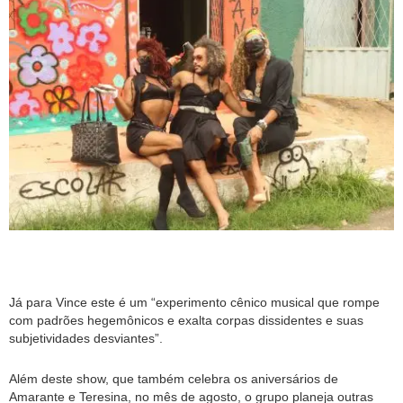
Já para Vince este é um “experimento cênico musical que rompe
com padrões hegemônicos e exalta corpas dissidentes e suas
subjetividades desviantes”.
Além deste show, que também celebra os aniversários de
Amarante e Teresina, no mês de agosto, o grupo planeja outras