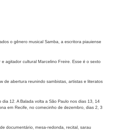
ados o gênero musical Samba, a escritora piauiense
 e agitador cultural Marcelino Freire. Esse é o sexto
de abertura reunindo sambistas, artistas e literatos
 dia 12. A Balada volta a São Paulo nos dias 13, 14
atona em Recife, no comecinho de dezembro, dias 2, 3
 de documentário, mesa-redonda, recital, sarau