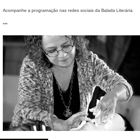
Acompanhe a programação nas redes sociais da Balada Literária.
***