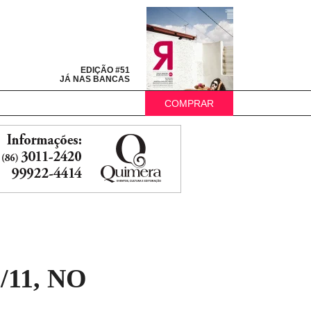
EDIÇÃO #51
JÁ NAS BANCAS
COMPRAR
11, NO