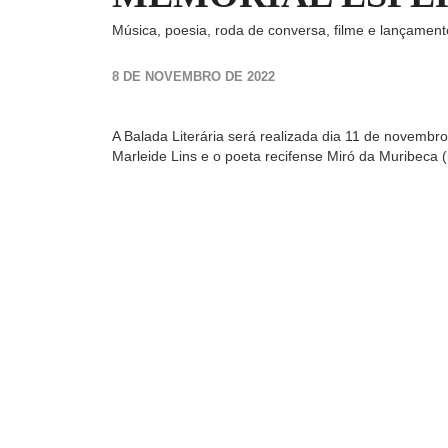
Música, poesia, roda de conversa, filme e lançamento
8 DE NOVEMBRO DE 2022
A Balada Literária será realizada dia 11 de novemb
Marleide Lins e o poeta recifense Miró da Muribeca 