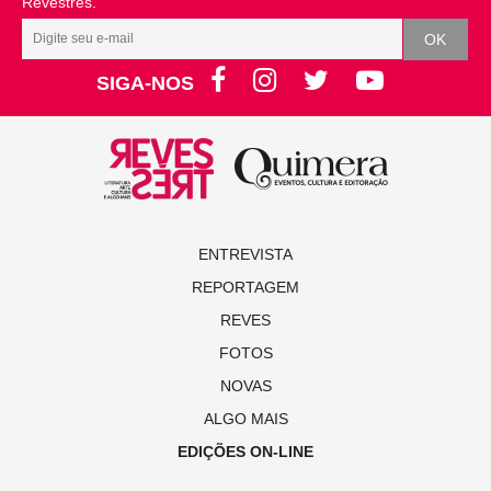
Revestrés.
SIGA-NOS
ENTREVISTA
REPORTAGEM
REVES
FOTOS
NOVAS
ALGO MAIS
EDIÇÕES ON-LINE