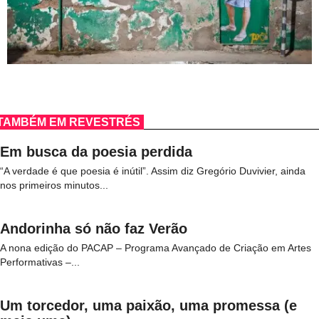
TAMBÉM EM REVESTRÉS
Em busca da poesia perdida
“A verdade é que poesia é inútil”. Assim diz Gregório Duvivier, ainda
nos primeiros minutos...
Andorinha só não faz Verão
A nona edição do PACAP – Programa Avançado de Criação em Artes
Performativas –...
Um torcedor, uma paixão, uma promessa (e