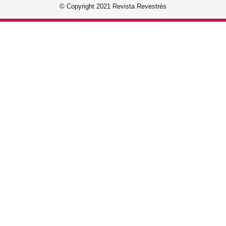
© Copyright 2021 Revista Revestrés