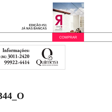
EDIÇÃO #51
JÁ NAS BANCAS
COMPRAR
6344_O