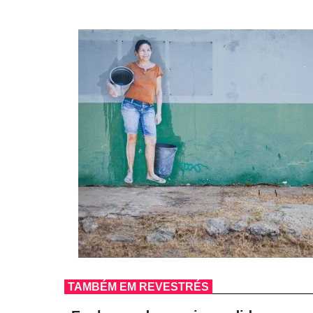
TAMBÉM EM REVESTRÉS