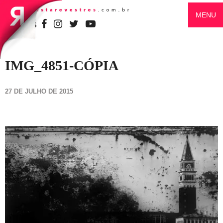
MENU
SIGA-NOS
IMG_4851-CÓPIA
27 DE JULHO DE 2015