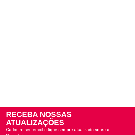
RECEBA NOSSAS
ATUALIZAÇÕES
Cadastre seu email e fique sempre atualizado sobre a