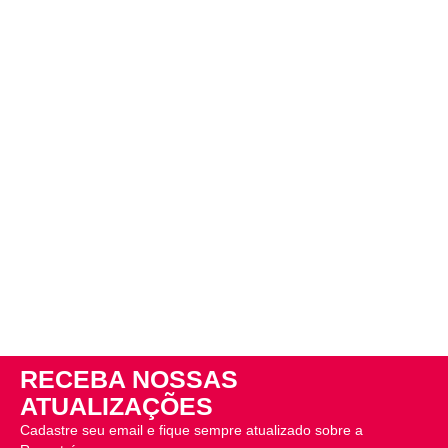
RECEBA NOSSAS
ATUALIZAÇÕES
Cadastre seu email e fique sempre atualizado sobre a