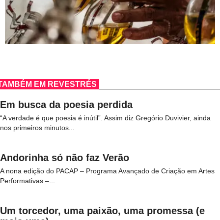
TAMBÉM EM REVESTRÉS
Em busca da poesia perdida
“A verdade é que poesia é inútil”. Assim diz Gregório Duvivier, ainda
nos primeiros minutos...
Andorinha só não faz Verão
A nona edição do PACAP – Programa Avançado de Criação em Artes
Performativas –...
Um torcedor, uma paixão, uma promessa (e