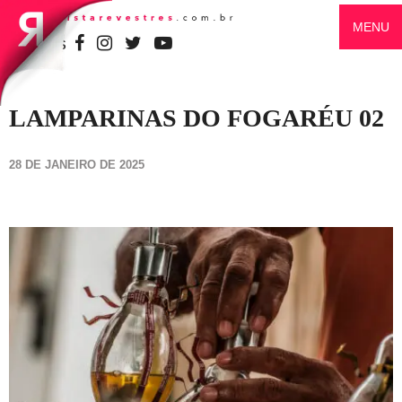
MENU
SIGA-NOS
LAMPARINAS DO FOGARÉU 02
28 DE JANEIRO DE 2025