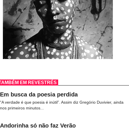
TAMBÉM EM REVESTRÉS
Em busca da poesia perdida
“A verdade é que poesia é inútil”. Assim diz Gregório Duvivier, ainda
nos primeiros minutos...
Andorinha só não faz Verão