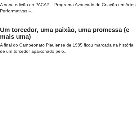
A nona edição do PACAP – Programa Avançado de Criação em Artes
Performativas –...
Um torcedor, uma paixão, uma promessa (e
mais uma)
A final do Campeonato Piauiense de 1985 ficou marcada na história
de um torcedor apaixonado pelo...