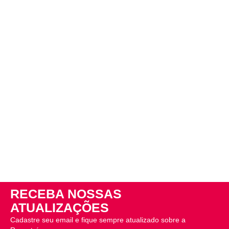
RECEBA NOSSAS
ATUALIZAÇÕES
Cadastre seu email e fique sempre atualizado sobre a