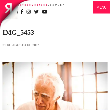
MENU
SIGA-NOS
IMG_5453
21 DE AGOSTO DE 2015