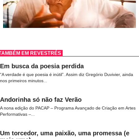
TAMBÉM EM REVESTRÉS
Em busca da poesia perdida
“A verdade é que poesia é inútil”. Assim diz Gregório Duvivier, ainda
nos primeiros minutos...
Andorinha só não faz Verão
A nona edição do PACAP – Programa Avançado de Criação em Artes
Performativas –...
Um torcedor, uma paixão, uma promessa (e