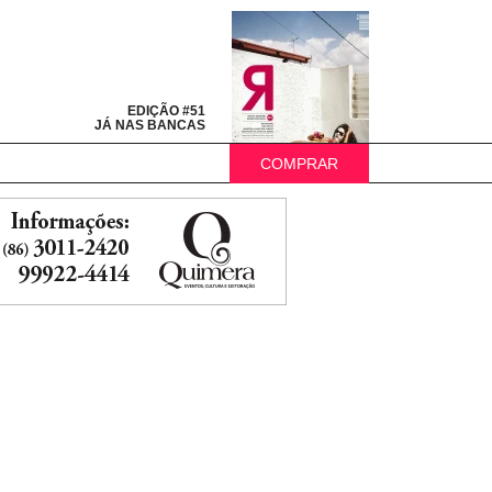
EDIÇÃO #51
JÁ NAS BANCAS
COMPRAR