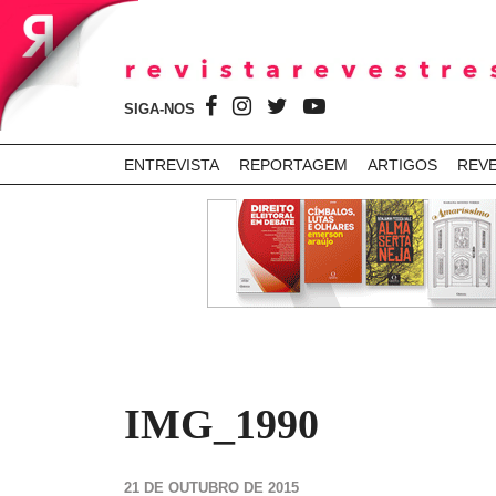
SIGA-NOS
ENTREVISTA
REPORTAGEM
ARTIGOS
REV
IMG_1990
21 DE OUTUBRO DE 2015