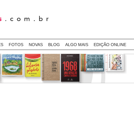
ES
FOTOS
NOVAS
BLOG
ALGO MAIS
EDIÇÃO ONLINE