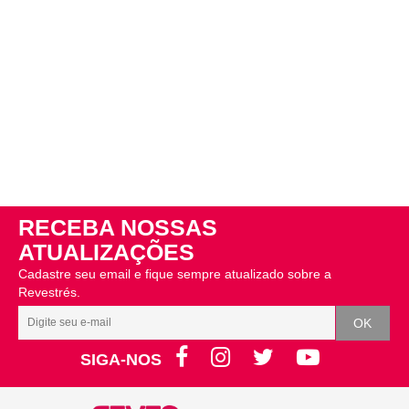
RECEBA NOSSAS
ATUALIZAÇÕES
Cadastre seu email e fique sempre atualizado sobre a
Revestrés.
SIGA-NOS