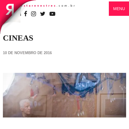
MENU
SIGA-NOS
CINEAS
10 DE NOVEMBRO DE 2016