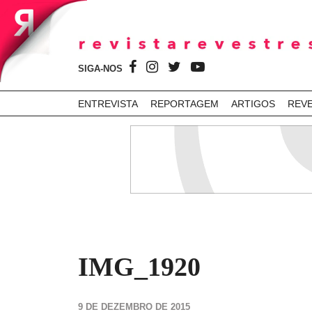
SIGA-NOS
ENTREVISTA
REPORTAGEM
ARTIGOS
REV
IMG_1920
9 DE DEZEMBRO DE 2015