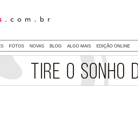
ES
FOTOS
NOVAS
BLOG
ALGO MAIS
EDIÇÃO ONLINE