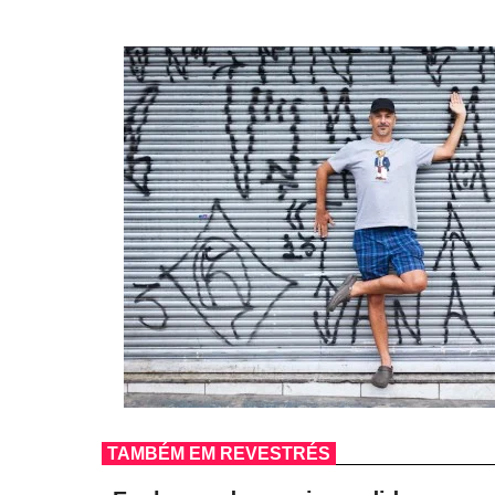
TAMBÉM EM REVESTRÉS