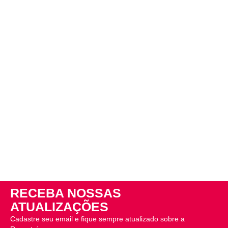
RECEBA NOSSAS
ATUALIZAÇÕES
Cadastre seu email e fique sempre atualizado sobre a