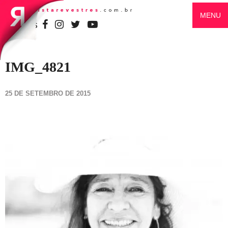
MENU
SIGA-NOS
IMG_4821
25 DE SETEMBRO DE 2015