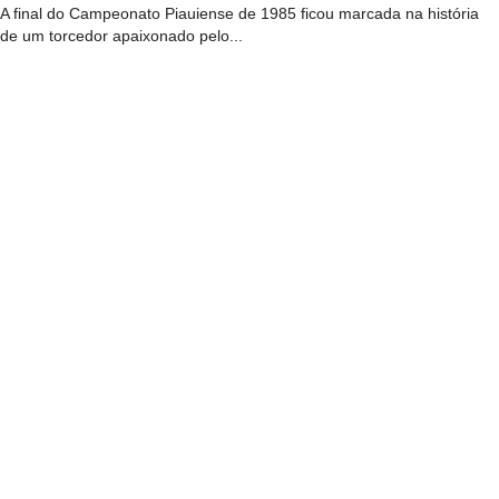
A final do Campeonato Piauiense de 1985 ficou marcada na história
de um torcedor apaixonado pelo...