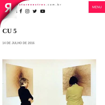
MENU
SIGA-NOS
CU 5
14 DE JULHO DE 2016