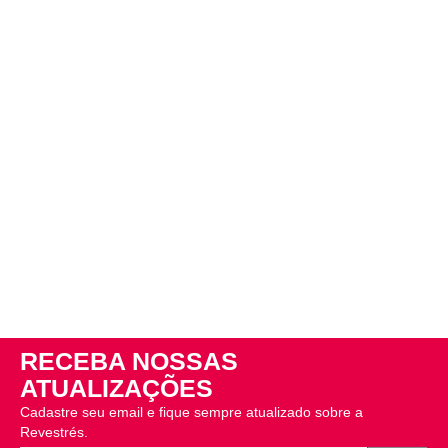
RECEBA NOSSAS
ATUALIZAÇÕES
Cadastre seu email e fique sempre atualizado sobre a
Revestrés.