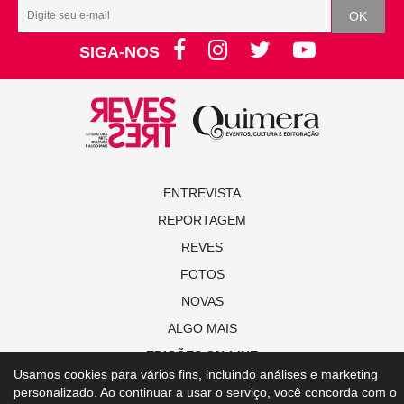
SIGA-NOS
ENTREVISTA
REPORTAGEM
REVES
FOTOS
NOVAS
ALGO MAIS
EDIÇÕES ON-LINE
Usamos cookies para vários fins, incluindo análises e marketing
personalizado. Ao continuar a usar o serviço, você concorda com o
© Copyright 2021 Revista Revestrés