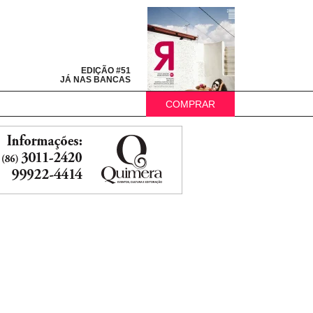
EDIÇÃO #51
JÁ NAS BANCAS
COMPRAR