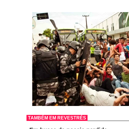
TAMBÉM EM REVESTRÉS