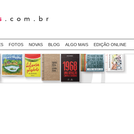
ES
FOTOS
NOVAS
BLOG
ALGO MAIS
EDIÇÃO ONLINE