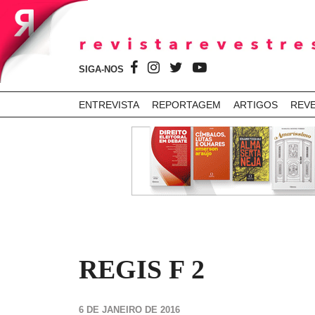
SIGA-NOS
ENTREVISTA
REPORTAGEM
ARTIGOS
REV
REGIS F 2
6 DE JANEIRO DE 2016