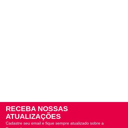
RECEBA NOSSAS
ATUALIZAÇÕES
Cadastre seu email e fique sempre atualizado sobre a