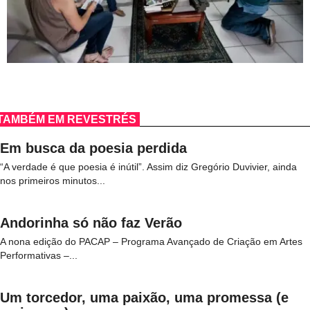
TAMBÉM EM REVESTRÉS
Em busca da poesia perdida
“A verdade é que poesia é inútil”. Assim diz Gregório Duvivier, ainda
nos primeiros minutos...
Andorinha só não faz Verão
A nona edição do PACAP – Programa Avançado de Criação em Artes
Performativas –...
Um torcedor, uma paixão, uma promessa (e