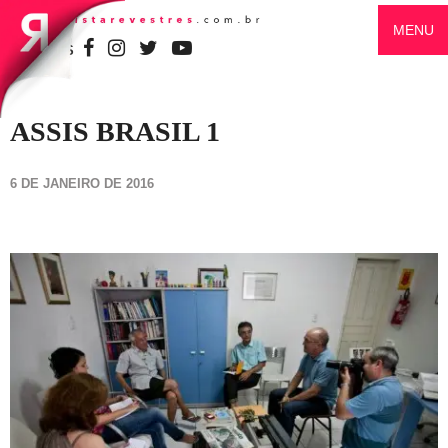
MENU
SIGA-NOS
ASSIS BRASIL 1
6 DE JANEIRO DE 2016