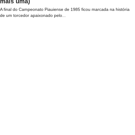
mais uma)
A final do Campeonato Piauiense de 1985 ficou marcada na história
de um torcedor apaixonado pelo...