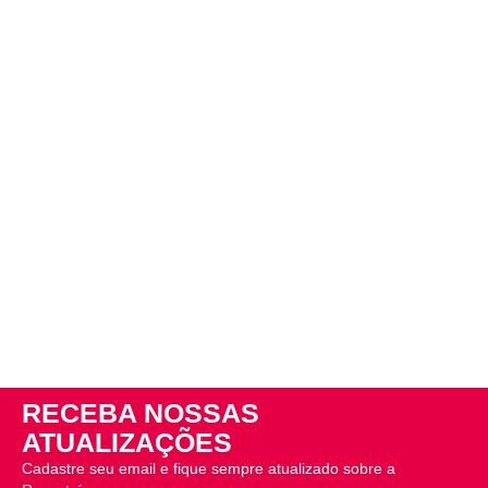
RECEBA NOSSAS
ATUALIZAÇÕES
Cadastre seu email e fique sempre atualizado sobre a