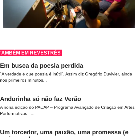
TAMBÉM EM REVESTRÉS
Em busca da poesia perdida
“A verdade é que poesia é inútil”. Assim diz Gregório Duvivier, ainda
nos primeiros minutos...
Andorinha só não faz Verão
A nona edição do PACAP – Programa Avançado de Criação em Artes
Performativas –...
Um torcedor, uma paixão, uma promessa (e