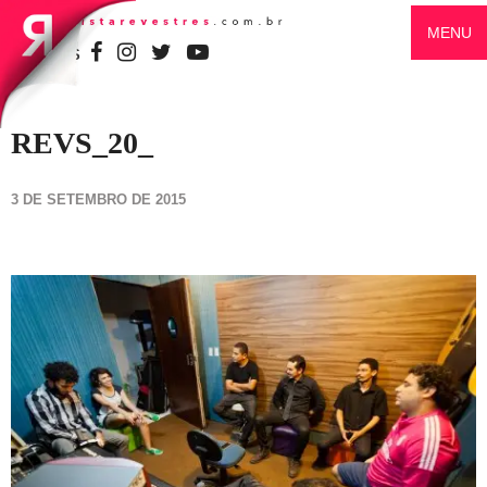
MENU
SIGA-NOS
REVS_20_
3 DE SETEMBRO DE 2015