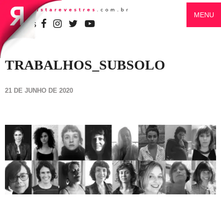
MENU
SIGA-NOS
TRABALHOS_SUBSOLO
21 DE JUNHO DE 2020