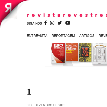
SIGA-NOS
ENTREVISTA
REPORTAGEM
ARTIGOS
REV
1
3 DE DEZEMBRO DE 2015