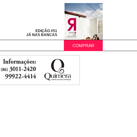
EDIÇÃO #51
JÁ NAS BANCAS
COMPRAR