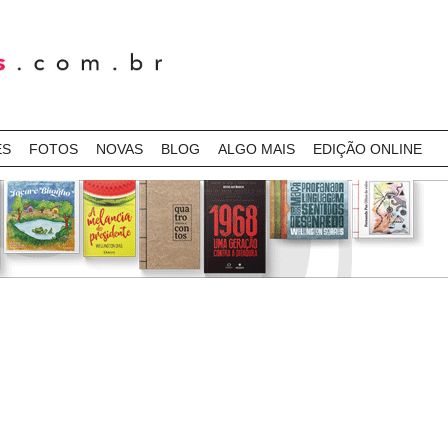
ES
FOTOS
NOVAS
BLOG
ALGO MAIS
EDIÇÃO ONLINE