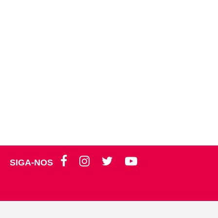
SIGA-NOS