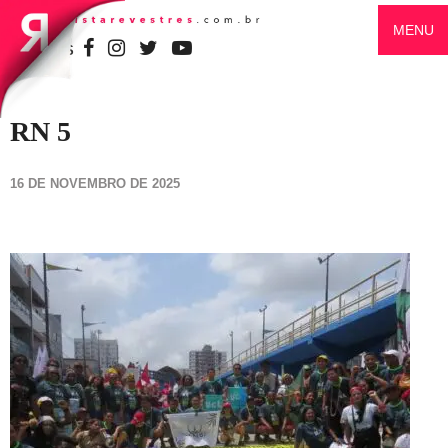
MENU
SIGA-NOS
RN 5
16 DE NOVEMBRO DE 2025