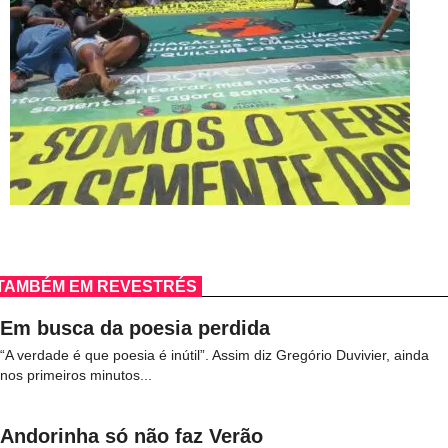
TAMBÉM EM REVESTRÉS
Em busca da poesia perdida
“A verdade é que poesia é inútil”. Assim diz Gregório Duvivier, ainda
nos primeiros minutos...
Andorinha só não faz Verão