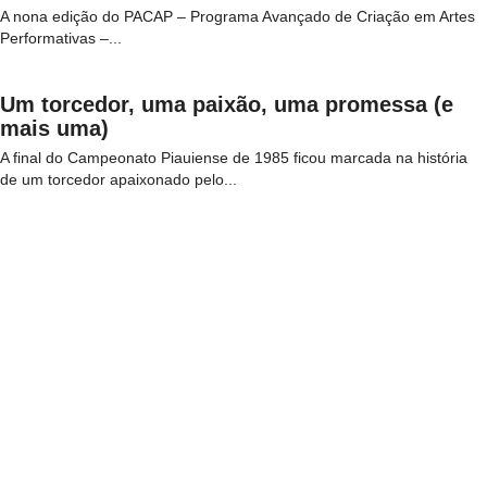
A nona edição do PACAP – Programa Avançado de Criação em Artes
Performativas –...
Um torcedor, uma paixão, uma promessa (e
mais uma)
A final do Campeonato Piauiense de 1985 ficou marcada na história
de um torcedor apaixonado pelo...