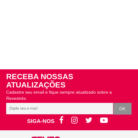
RECEBA NOSSAS
ATUALIZAÇÕES
Cadastre seu email e fique sempre atualizado sobre a
Revestrés.
SIGA-NOS