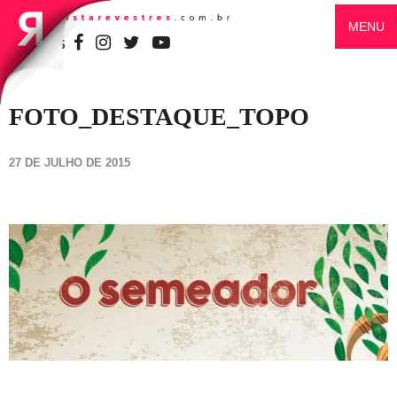
MENU
SIGA-NOS
FOTO_DESTAQUE_TOPO
27 DE JULHO DE 2015