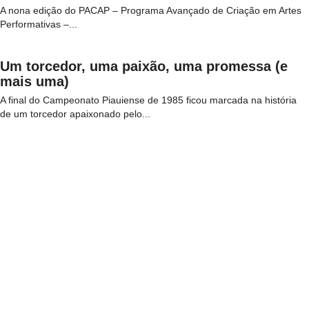
A nona edição do PACAP – Programa Avançado de Criação em Artes
Performativas –...
Um torcedor, uma paixão, uma promessa (e
mais uma)
A final do Campeonato Piauiense de 1985 ficou marcada na história
de um torcedor apaixonado pelo...