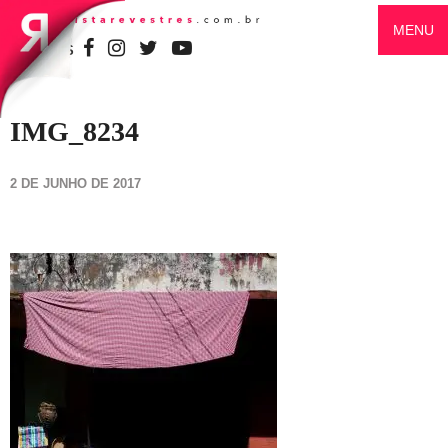
MENU
SIGA-NOS
IMG_8234
2 DE JUNHO DE 2017