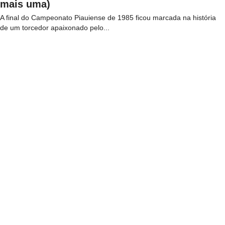
mais uma)
A final do Campeonato Piauiense de 1985 ficou marcada na história
de um torcedor apaixonado pelo...