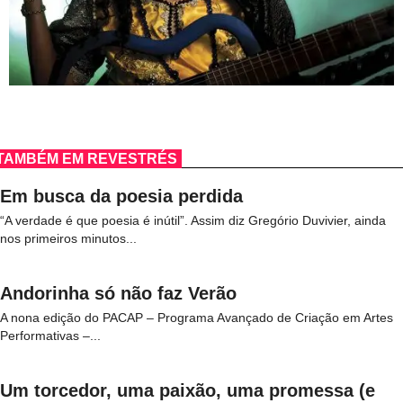
TAMBÉM EM REVESTRÉS
Em busca da poesia perdida
“A verdade é que poesia é inútil”. Assim diz Gregório Duvivier, ainda
nos primeiros minutos...
Andorinha só não faz Verão
A nona edição do PACAP – Programa Avançado de Criação em Artes
Performativas –...
Um torcedor, uma paixão, uma promessa (e