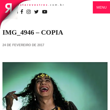
MENU
SIGA-NOS
IMG_4946 – COPIA
24 DE FEVEREIRO DE 2017