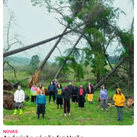
NOVAS