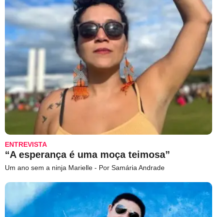
ENTREVISTA
“A esperança é uma moça teimosa”
Um ano sem a ninja Marielle - Por Samária Andrade