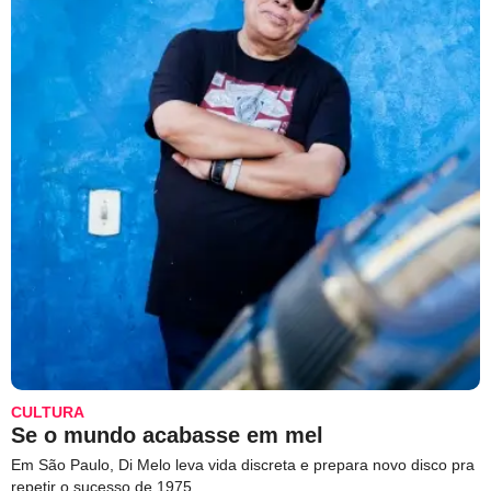
CULTURA
Se o mundo acabasse em mel
Em São Paulo, Di Melo leva vida discreta e prepara novo disco pra
repetir o sucesso de 1975.