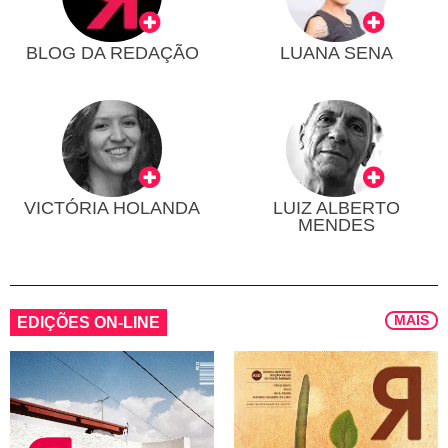
BLOG DA REDAÇÃO
LUANA SENA
VICTÓRIA HOLANDA
LUIZ ALBERTO
MENDES
MAIS
EDIÇÕES ON-LINE