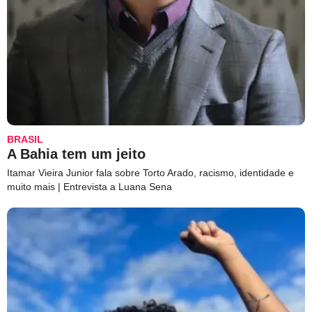
BRASIL
A Bahia tem um jeito
Itamar Vieira Junior fala sobre Torto Arado, racismo, identidade e
muito mais | Entrevista a Luana Sena