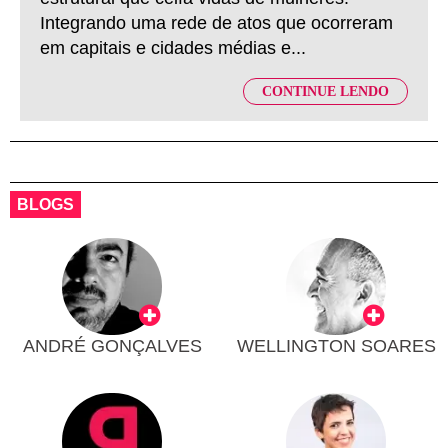
Integrando uma rede de atos que ocorreram
em capitais e cidades médias e...
CONTINUE LENDO
BLOGS
ANDRÉ GONÇALVES
WELLINGTON SOARES