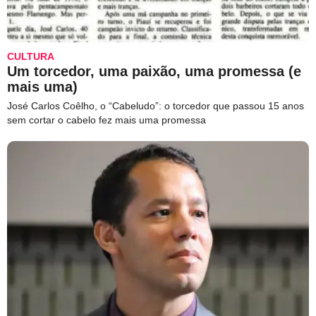
CULTURA
Um torcedor, uma paixão, uma promessa (e
mais uma)
José Carlos Coêlho, o “Cabeludo”: o torcedor que passou 15 anos
sem cortar o cabelo fez mais uma promessa