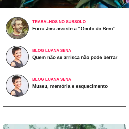
TRABALHOS NO SUBSOLO
Furio Jesi assiste a “Gente de Bem”
BLOG LUANA SENA
Quem não se arrisca não pode berrar
BLOG LUANA SENA
Museu, memória e esquecimento