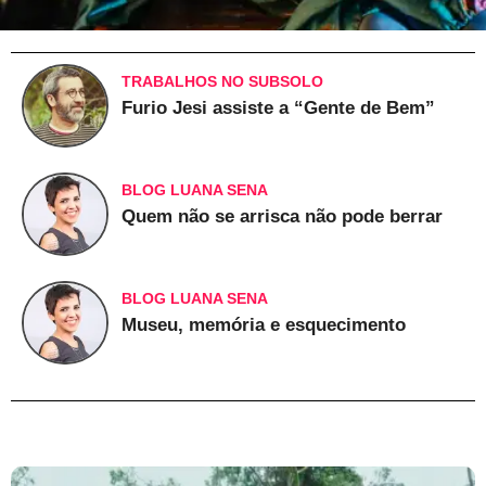
TRABALHOS NO SUBSOLO
Furio Jesi assiste a “Gente de Bem”
BLOG LUANA SENA
Quem não se arrisca não pode berrar
BLOG LUANA SENA
Museu, memória e esquecimento