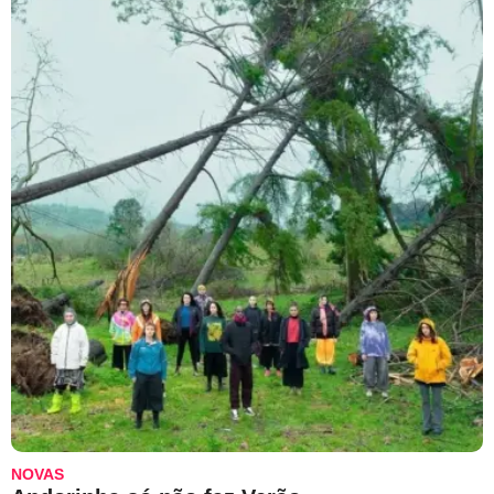
NOVAS