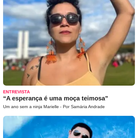
ENTREVISTA
“A esperança é uma moça teimosa”
Um ano sem a ninja Marielle - Por Samária Andrade