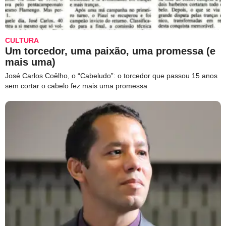
CULTURA
Um torcedor, uma paixão, uma promessa (e
mais uma)
José Carlos Coêlho, o “Cabeludo”: o torcedor que passou 15 anos
sem cortar o cabelo fez mais uma promessa