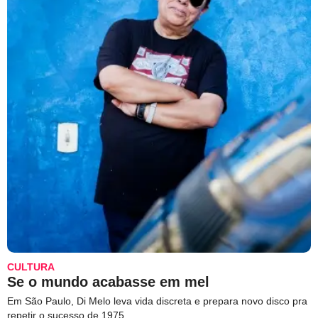
CULTURA
Se o mundo acabasse em mel
Em São Paulo, Di Melo leva vida discreta e prepara novo disco pra
repetir o sucesso de 1975.