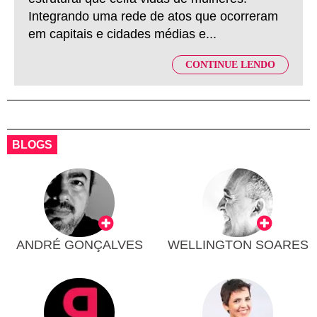
Integrando uma rede de atos que ocorreram
em capitais e cidades médias e...
CONTINUE LENDO
BLOGS
ANDRÉ GONÇALVES
WELLINGTON SOARES