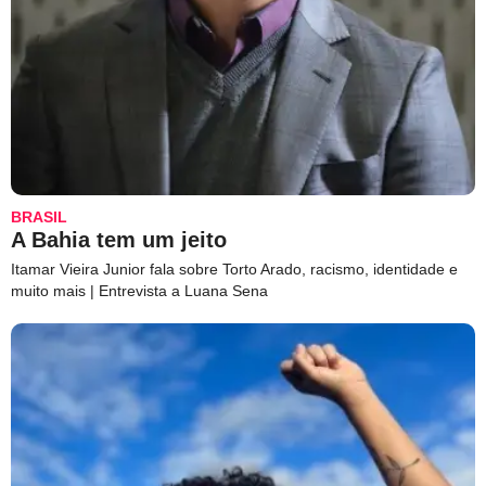
BRASIL
A Bahia tem um jeito
Itamar Vieira Junior fala sobre Torto Arado, racismo, identidade e
muito mais | Entrevista a Luana Sena