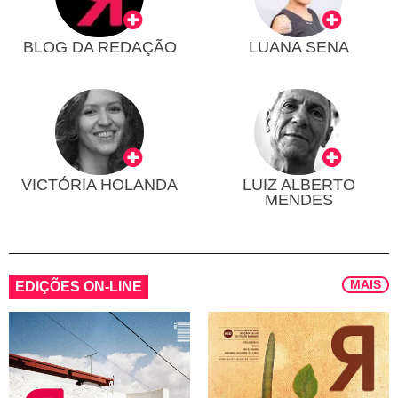
BLOG DA REDAÇÃO
LUANA SENA
VICTÓRIA HOLANDA
LUIZ ALBERTO
MENDES
MAIS
EDIÇÕES ON-LINE